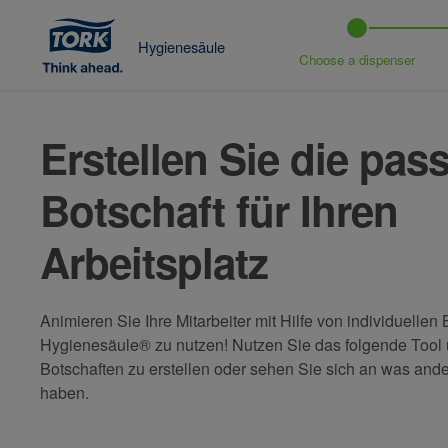
Hygienesäule
Choose a dispenser
Erstellen Sie die pas
Botschaft für Ihren
Arbeitsplatz
Animieren Sie Ihre Mitarbeiter mit Hilfe von individuellen
Hygienesäule® zu nutzen! Nutzen Sie das folgende Tool 
Botschaften zu erstellen oder sehen Sie sich an was andere
haben.