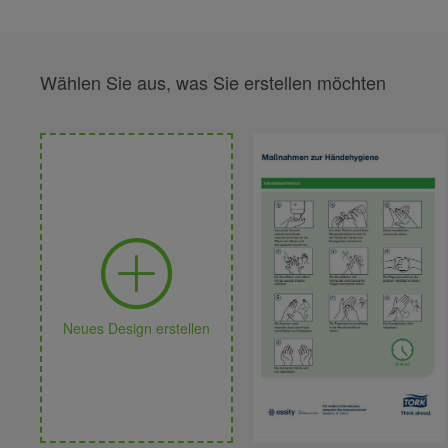
Wählen Sie aus, was Sie erstellen möchten
Neues Design erstellen