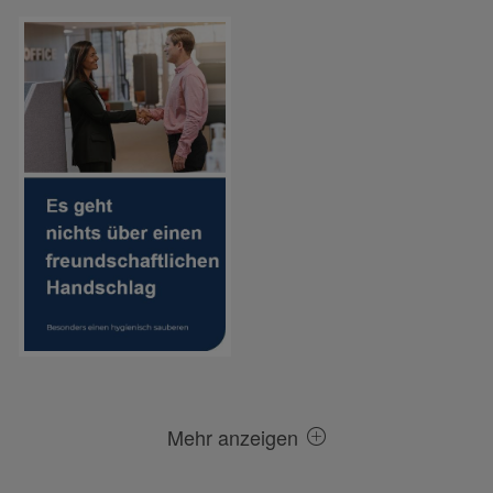
Mehr anzeigen