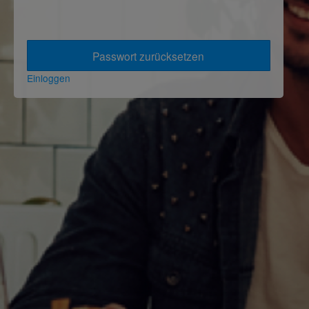
Einloggen