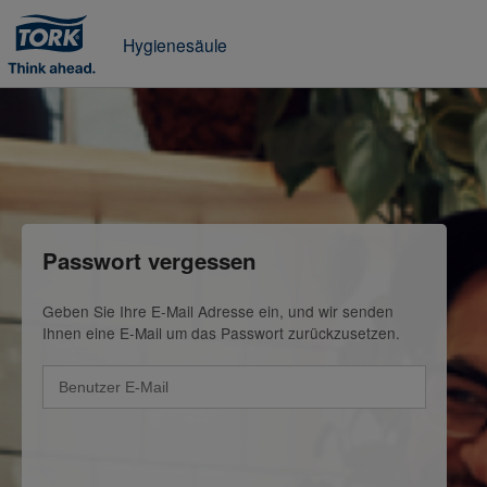
Hygienesäule
Passwort vergessen
Geben Sie Ihre E-Mail Adresse ein, und wir senden
Ihnen eine E-Mail um das Passwort zurückzusetzen.